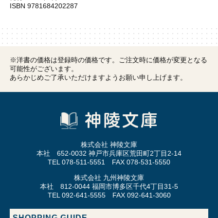
ISBN 9781684202287
※洋書の価格は登録時の価格です。ご注文時に価格が変更となる
可能性がございます。
あらかじめご了承いただけますようお願い申し上げます。
株式会社 神陵文庫
本社 652-0032 神戸市兵庫区荒田町2丁目2-14
TEL 078-511-5551 FAX 078-531-5550
株式会社 九州神陵文庫
本社 812-0044 福岡市博多区千代4丁目31-5
TEL 092-641-5555 FAX 092-641-3060
SHOPPING GUIDE