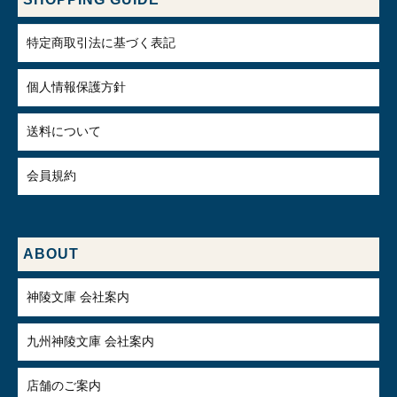
特定商取引法に基づく表記
個人情報保護方針
送料について
会員規約
ABOUT
神陵文庫 会社案内
九州神陵文庫 会社案内
店舗のご案内