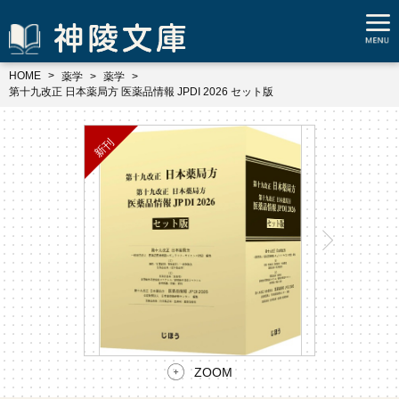
HOME
薬学
薬学
第十九改正 日本薬局方 医薬品情報 JPDI 2026 セット版
ZOOM