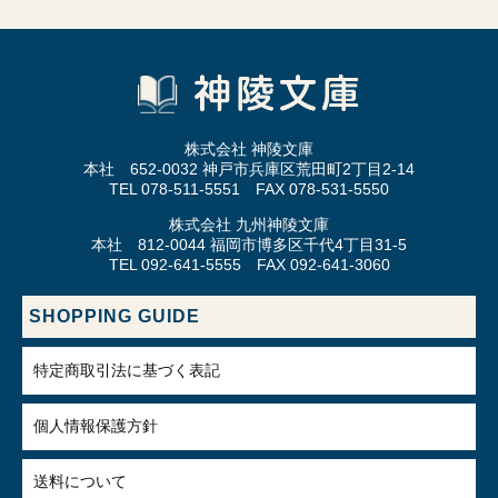
株式会社 神陵文庫
本社 652-0032 神戸市兵庫区荒田町2丁目2-14
TEL 078-511-5551 FAX 078-531-5550
株式会社 九州神陵文庫
本社 812-0044 福岡市博多区千代4丁目31-5
TEL 092-641-5555 FAX 092-641-3060
SHOPPING GUIDE
特定商取引法に基づく表記
個人情報保護方針
送料について