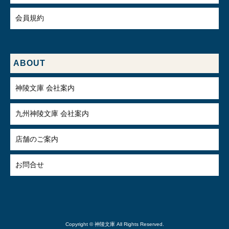
会員規約
ABOUT
神陵文庫 会社案内
九州神陵文庫 会社案内
店舗のご案内
お問合せ
Copyright © 神陵文庫 All Rights Reserved.