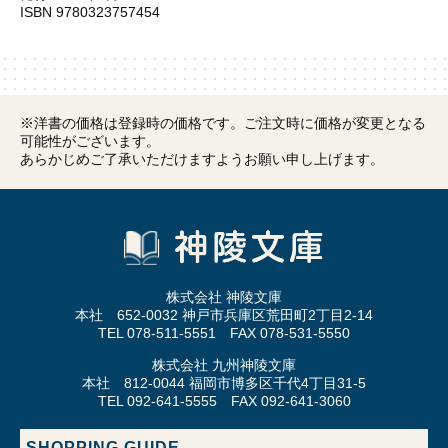
ISBN 9780323757454
※洋書の価格は登録時の価格です。ご注文時に価格が変更となる
可能性がございます。
あらかじめご了承いただけますようお願い申し上げます。
株式会社 神陵文庫
本社 652-0032 神戸市兵庫区荒田町2丁目2-14
TEL 078-511-5551 FAX 078-531-5550
株式会社 九州神陵文庫
本社 812-0044 福岡市博多区千代4丁目31-5
TEL 092-641-5555 FAX 092-641-3060
SHOPPING GUIDE