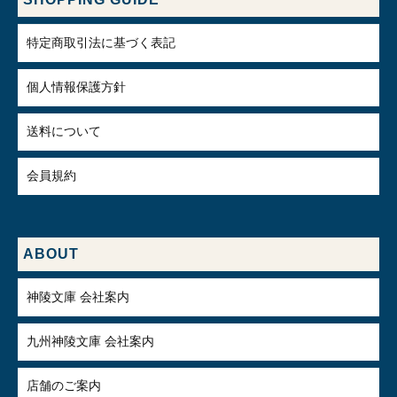
特定商取引法に基づく表記
個人情報保護方針
送料について
会員規約
ABOUT
神陵文庫 会社案内
九州神陵文庫 会社案内
店舗のご案内