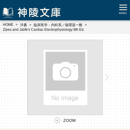
HOME
洋書
臨床医学：内科系／循環器一般
Zipes and Jalife's Cardiac Electrophysiology 8th Ed.
ZOOM