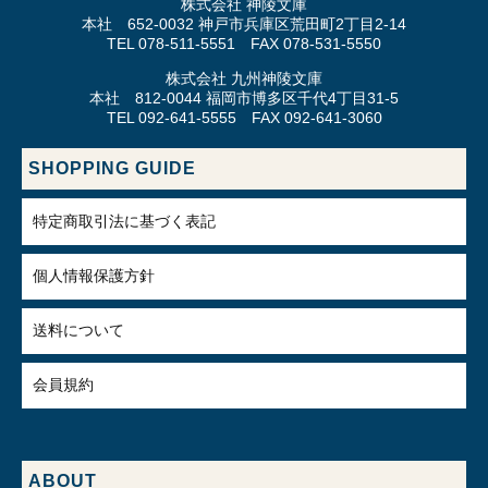
株式会社 神陵文庫
本社 652-0032 神戸市兵庫区荒田町2丁目2-14
TEL 078-511-5551 FAX 078-531-5550
株式会社 九州神陵文庫
本社 812-0044 福岡市博多区千代4丁目31-5
TEL 092-641-5555 FAX 092-641-3060
SHOPPING GUIDE
特定商取引法に基づく表記
個人情報保護方針
送料について
会員規約
ABOUT