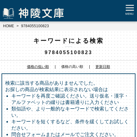
HOME
9784055100823
キーワードによる検索
9784055100823
価格の低い順
価格の高い順
更新日順
検索に該当する商品がありませんでした。
お探しの商品が検索結果に表示されない場合は
キーワードを再度ご確認ください。送り仮名・漢字・
アルファベットの綴りは書籍通りに入力ください
類似語や、より一般的なキーワードで検索してくださ
い。
キーワードを短くするなど、条件を緩くしてお試しく
ださい。
問合せフォームまたはメールでご注文ください。