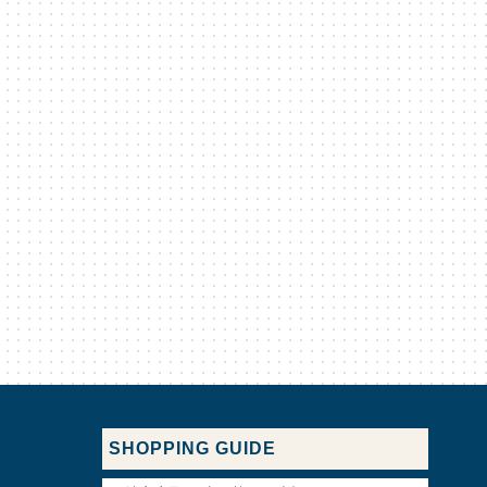
SHOPPING GUIDE