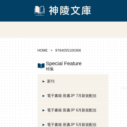
HOME
9784055100366
Special Feature
特集
新刊
電子書籍 医書JP 7月新規配信
電子書籍 医書JP 6月新規配信
電子書籍 医書JP 5月新規配信