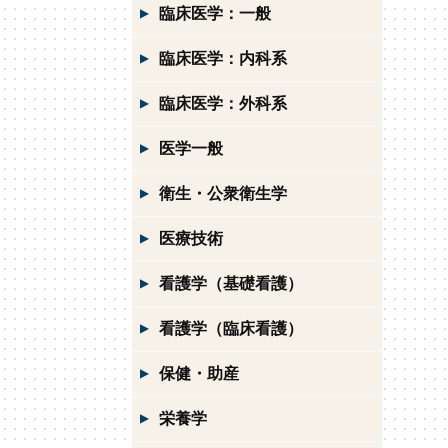
臨床医学：一般
臨床医学：内科系
臨床医学：外科系
医学一般
衛生・公衆衛生学
医療技術
看護学（基礎看護）
看護学（臨床看護）
保健・助産
栄養学