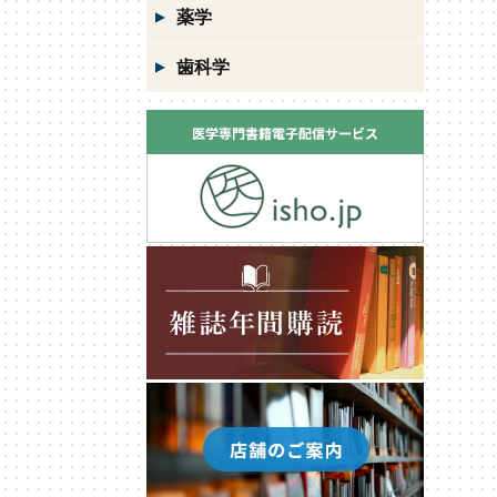
薬学
歯科学