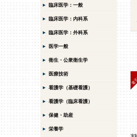
臨床医学：一般
臨床医学：内科系
臨床医学：外科系
医学一般
衛生・公衆衛生学
医療技術
看護学（基礎看護）
看護学（臨床看護）
保健・助産
栄養学
実