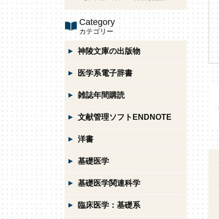
Category
カテゴリー
神陵文庫の出版物
医学系電子辞書
雑誌年間購読
文献管理ソフトENDNOTE
洋書
基礎医学
基礎医学関連科学
臨床医学：基礎系