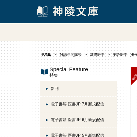
HOME
雑誌年間購読
基礎医学
実験医学（冊子
Special Feature
特集
新刊
電子書籍 医書JP 7月新規配信
電子書籍 医書JP 6月新規配信
電子書籍 医書JP 5月新規配信