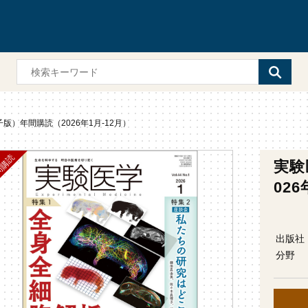
版）年間購読（2026年1月-12月）
実験
026
出版社
分野