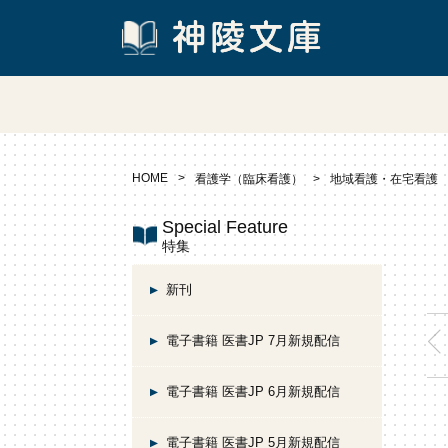
HOME
看護学（臨床看護）
地域看護・在宅看護
Special Feature
特集
新刊
電子書籍 医書JP 7月新規配信
電子書籍 医書JP 6月新規配信
電子書籍 医書JP 5月新規配信