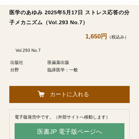
医学のあゆみ 2025年5月17日 ストレス応答の分
子メカニズム（Vol.293 No.7）
1,650円
（税込み）
Vol.293 No.7
出版社
医歯薬出版
分野
臨床医学：一般
カートに入れる
電子版発売中です。（外部サイトへ移動します）
医書JP 電子版ページへ