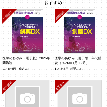
おすすめ
医学のあゆみ（電子版）2026年
医学のあゆみ（冊子版）年間購
間購読
読（2026年1月-12月）
114,846円
（税込み）
114,846円
（税込み）