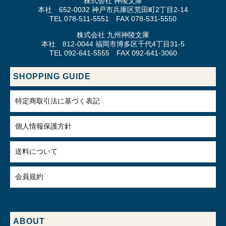
株式会社 神陵文庫
本社 652-0032 神戸市兵庫区荒田町2丁目2-14
TEL 078-511-5551 FAX 078-531-5550
株式会社 九州神陵文庫
本社 812-0044 福岡市博多区千代4丁目31-5
TEL 092-641-5555 FAX 092-641-3060
SHOPPING GUIDE
特定商取引法に基づく表記
個人情報保護方針
送料について
会員規約
ABOUT