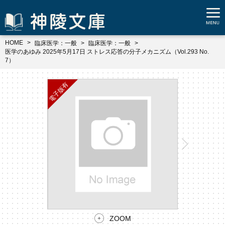
HOME
臨床医学：一般
臨床医学：一般
医学のあゆみ 2025年5月17日 ストレス応答の分子メカニズム（Vol.293 No.
7）
ZOOM