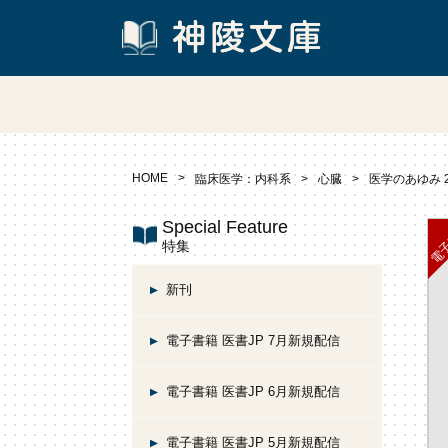
HOME
臨床医学：内科系
心臓
医学のあゆみ 2
Special Feature
特集
新刊
電子書籍 医書JP 7月新規配信
電子書籍 医書JP 6月新規配信
電子書籍 医書JP 5月新規配信