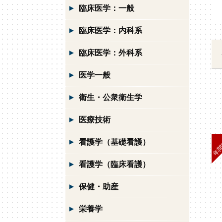
臨床医学：一般
臨床医学：内科系
臨床医学：外科系
医学一般
衛生・公衆衛生学
医療技術
看護学（基礎看護）
看護学（臨床看護）
保健・助産
栄養学