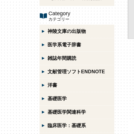
Category
カテゴリー
神陵文庫の出版物
医学系電子辞書
雑誌年間購読
文献管理ソフトENDNOTE
洋書
基礎医学
基礎医学関連科学
臨床医学：基礎系