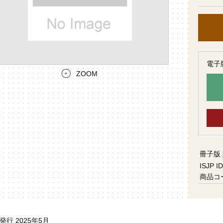
電子
ZOOM
冊子版
ISJP ID
商品コ
発行 2025年5月