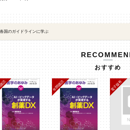
各国のガイドラインに学ぶ
RECOMMEN
おすすめ