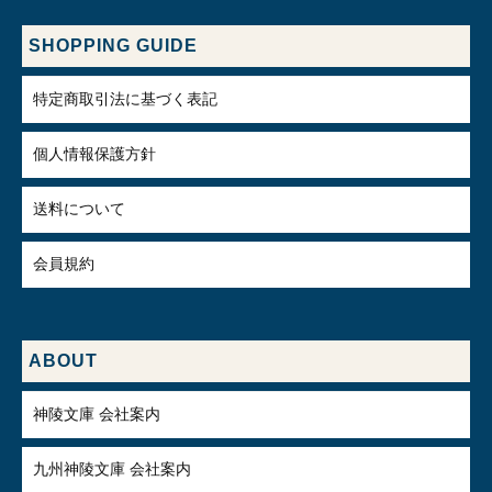
SHOPPING GUIDE
特定商取引法に基づく表記
個人情報保護方針
送料について
会員規約
ABOUT
神陵文庫 会社案内
九州神陵文庫 会社案内