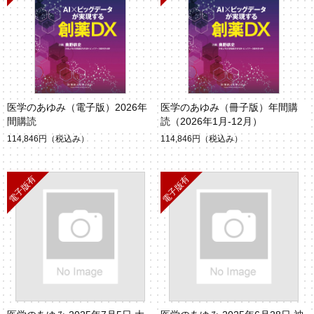
医学のあゆみ（電子版）2026年
医学のあゆみ（冊子版）年間購
間購読
読（2026年1月-12月）
114,846円
（税込み）
114,846円
（税込み）