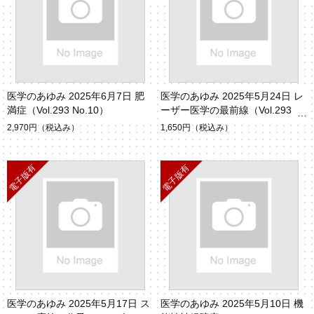
医学のあゆみ 2025年6月7日 肥
医学のあゆみ 2025年5月24日 レ
満症（Vol.293 No.10）
ーザー医学の最前線（Vol.293 N
o.8）
2,970円
（税込み）
1,650円
（税込み）
医学のあゆみ 2025年5月17日 ス
医学のあゆみ 2025年5月10日 機