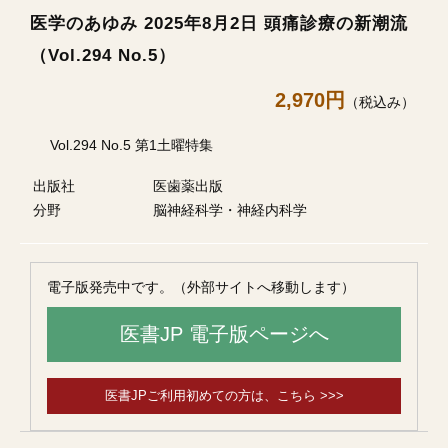
医学のあゆみ 2025年8月2日 頭痛診療の新潮流
（Vol.294 No.5）
2,970円
（税込み）
Vol.294 No.5 第1土曜特集
出版社
医歯薬出版
分野
脳神経科学・神経内科学
電子版発売中です。（外部サイトへ移動します）
医書JP 電子版ページへ
医書JPご利用初めての方は、こちら >>>