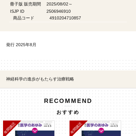
冊子版 販売期間
2025/08/02～
ISJP ID
2506946910
商品コード
4910204710857
発行 2025年8月
神経科学の進歩がもたらす治療戦略
RECOMMEND
おすすめ